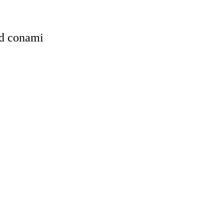
ed conami