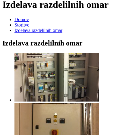
Izdelava razdelilnih omar
Domov
Storitve
Izdelava razdelilnih omar
Izdelava razdelilnih omar